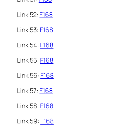
Link 52:
F168
Link 53:
F168
Link 54:
F168
Link 55:
F168
Link 56:
F168
Link 57:
F168
Link 58:
F168
Link 59:
F168