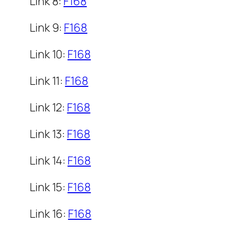
Link 8:
F168
Link 9:
F168
Link 10:
F168
Link 11:
F168
Link 12:
F168
Link 13:
F168
Link 14:
F168
Link 15:
F168
Link 16:
F168