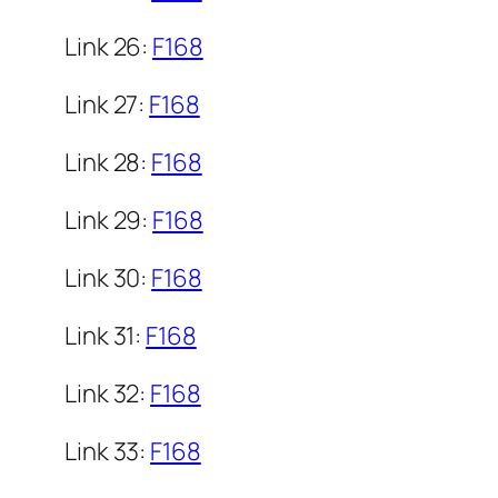
Link 26:
F168
Link 27:
F168
Link 28:
F168
Link 29:
F168
Link 30:
F168
Link 31:
F168
Link 32:
F168
Link 33:
F168